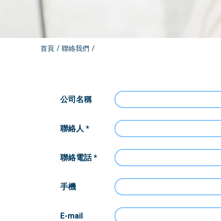
首頁
聯絡我們
公司名稱
聯絡人 *
聯絡電話 *
手機
E-mail