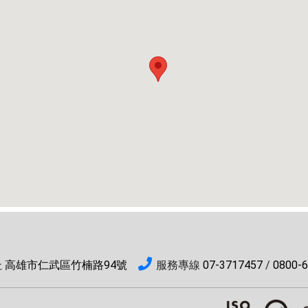
 高雄市仁武區竹楠路94號
服務專線
07-3717457
/
0800-6