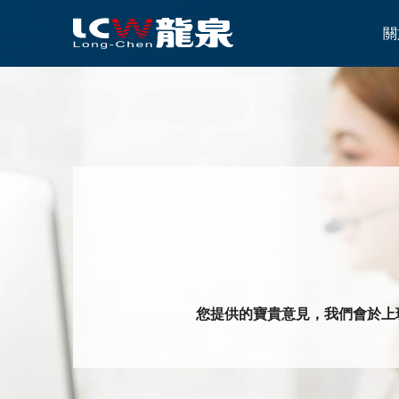
關
您提供的寶貴意見，我們會於上