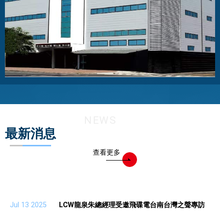
NEWS
最新消息
查看更多
Jul 13 2025
LCW龍泉朱總經理受邀飛碟電台南台灣之聲專訪