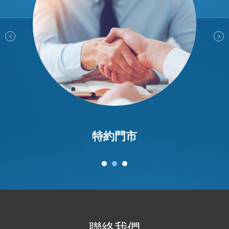
特約門市
聯絡我們