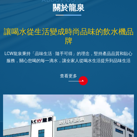
關於龍泉
讓喝水從生活變成時尚品味的飲水機品
牌
LCW龍泉秉持「品味生活 ‧ 隨手可得」的理念，堅持產品品質和貼心
服務，關心您喝的毎一滴水，讓全家人從喝水生活提升到品味生活
查看更多