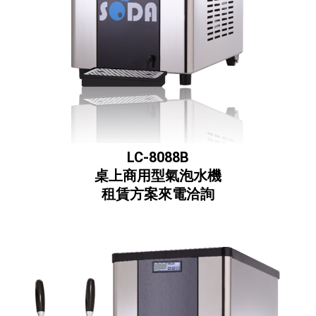
LC-8088B
桌上商用型氣泡水機
租賃方案來電洽詢