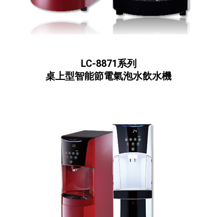
LC-8871系列
桌上型智能節電氣泡水飲水機