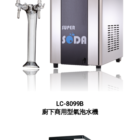
LC-8099B
廚下商用型氣泡水機