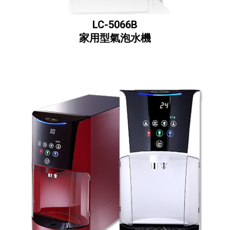
LC-5066B
家用型氣泡水機