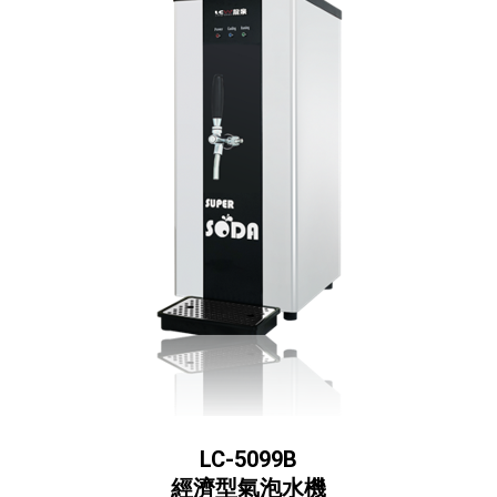
LC-5099B
經濟型氣泡水機