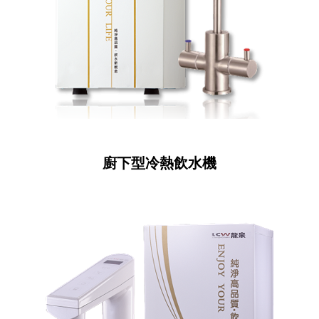
廚下型冷熱飲水機