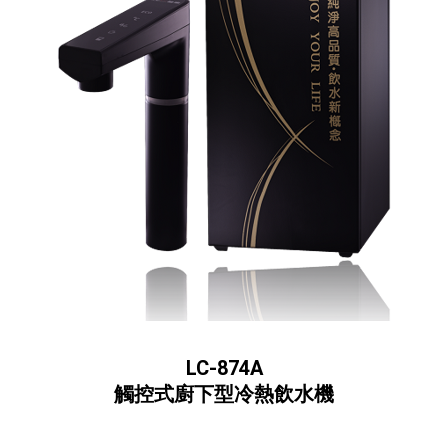
LC-874A
觸控式廚下型冷熱飲水機