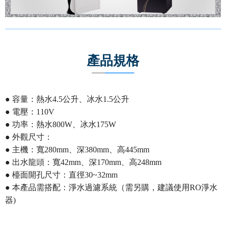
產品規格
● 容量：熱水4.5公升、冰水1.5公升
● 電壓：110V
● 功率：熱水800W、冰水175W
● 外觀尺寸：
● 主機：寬280mm、深380mm、高445mm
● 出水龍頭：寬42mm、深170mm、高248mm
● 檯面開孔尺寸：直徑30~32mm
● 本產品需搭配：淨水過濾系統（需另購，建議使用RO淨水
器)