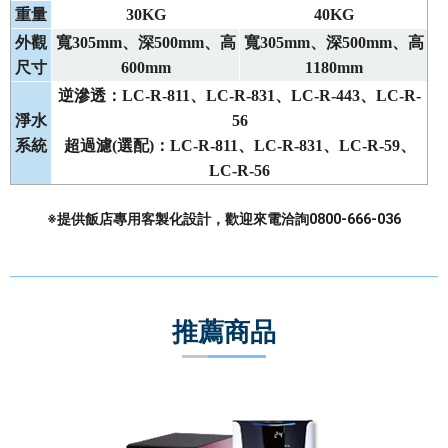
重量
30KG
40KG
外觀
寬305mm、深500mm、高
寬305mm、深500mm、高
尺寸
600mm
1180mm
逆滲透：LC-R-811、LC-R-831、LC-R-443、LC-R-
淨水
56
系統
超過濾(
選配)：LC-R-811、LC-R-831、LC-R-59、
LC-R-56
※提供飯店專用客製化設計，歡迎來電洽詢0800-666-036
推薦商品