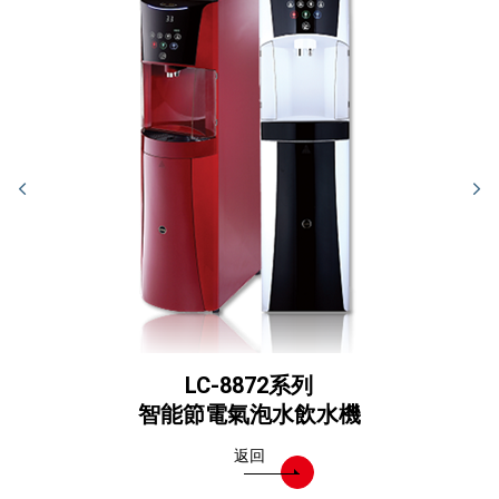
LC-8872系列
智能節電氣泡水飲水機
返回